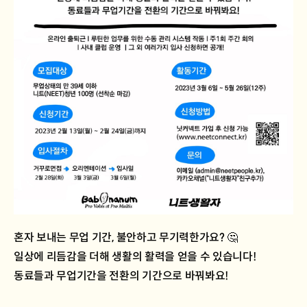
혼자 보내는 무업 기간, 불안하고 무기력한가요? 🤔
일상에 리듬감을 더해 생활의 활력을 얻을 수 있습니다!
동료들과 무업기간을 전환의 기간으로 바꿔봐요!