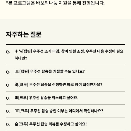
*본 프로그램은 바보의나눔 지원을 통해 진행됩니다.
자주하는 질문
Q.
👩‍🔧[캡틴] 우주선 조기 마감, 참여 인원 조정, 우주선 내용 수정이 필요
하다면?
Q.
🐱‍👓[캡틴] 우주선 탑승을 거절할 수도 있나요?
Q.
🚀[크루] 우주선 탑승을 신청하면 바로 참여 확정인가요?
Q.
👽[크루] 우주선 탑승을 취소하고 싶어요.
Q.
🐱‍🚀[크루] 우주선 탑승 승인 여부는 어디에서 확인하나요?
Q.
🤖[크루] 우주선 탑승 리뷰를 수정하고 싶어요!