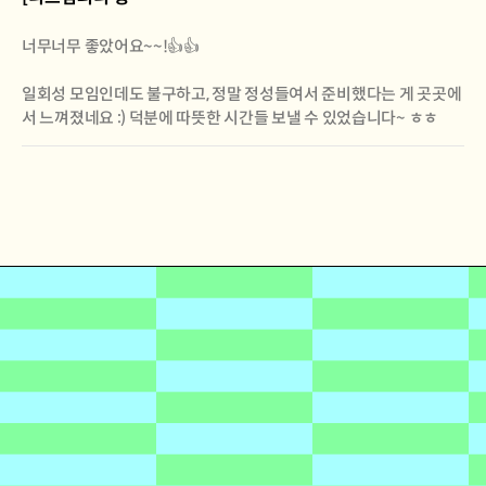
너무너무 좋았어요~~!👍👍
일회성 모임인데도 불구하고, 정말 정성들여서 준비했다는 게 곳곳에
서 느껴졌네요 :) 덕분에 따뜻한 시간들 보낼 수 있었습니다~ ㅎㅎ