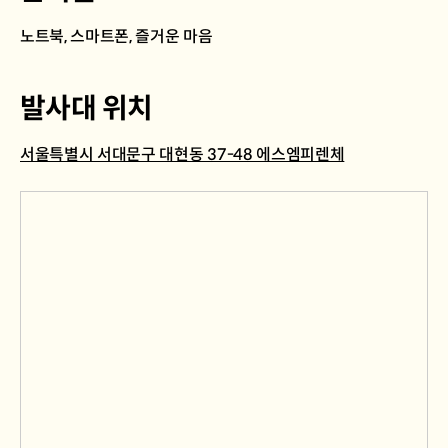
노트북, 스마트폰, 즐거운 마음
발사대 위치
서울특별시 서대문구 대현동 37-48 에스엠피렌체