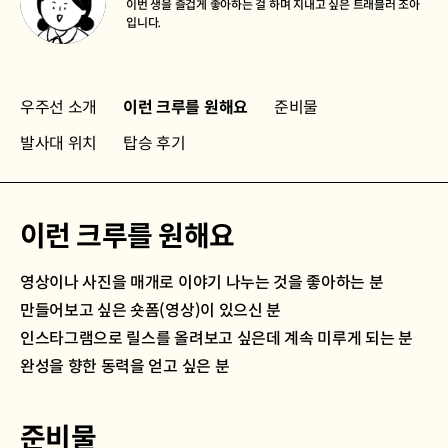
이번 생을 즐겁게 좋아하는 걸 하며 지내고 싶은 트래블러 조아
입니다.
우주선 소개
이런 크루를 원해요
준비물
발사대 위치
탑승 후기
이런 크루를 원해요
영상이나 사진을 매개로 이야기 나누는 것을 좋아하는 분
만들어보고 싶은 숏폼(영상)이 있으신 분
인스타그램으로 릴스를 올려보고 싶은데 계속 미루게 되는 분
완성을 향한 동력을 얻고 싶은 분
준비물