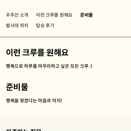
우주선 소개
이런 크루를 원해요
준비물
발사대 위치
탑승 후기
이런 크루를 원해요
행복으로 하루를 마무리하고 싶은 모든 크루 :)
준비물
행복을 찾겠다는 마음과 의지!