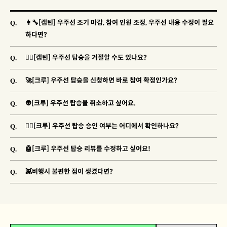
Q.
👩‍🔧[캡틴] 우주선 조기 마감, 참여 인원 조정, 우주선 내용 수정이 필요
하다면?
Q.
🐱‍👓[캡틴] 우주선 탑승을 거절할 수도 있나요?
Q.
🚀[크루] 우주선 탑승을 신청하면 바로 참여 확정인가요?
Q.
👽[크루] 우주선 탑승을 취소하고 싶어요.
Q.
🐱‍🚀[크루] 우주선 탑승 승인 여부는 어디에서 확인하나요?
Q.
🤖[크루] 우주선 탑승 리뷰를 수정하고 싶어요!
Q.
👾비행시 불편한 점이 생겼다면?