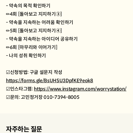
- 약속의 목적 확인하기
✏4회 [돌아보고 지지하기③]
- 약속을 지속하는 어려움 확인하기
✏5회 [돌아보고 지지하기④]
- 약속을 지속하는 아이디어 공유하기
✏6회 [마무리와 이어가기]
- 나의 성취 확인하기
☑신청방법: 구글 설문지 작성
https://forms.gle/BsUHSU3DpfKE9eok8
☑인스타그램:
https://www.instagram.com/worrystation/
☑문의: 고민정거장 010-7394-8005
자주하는 질문