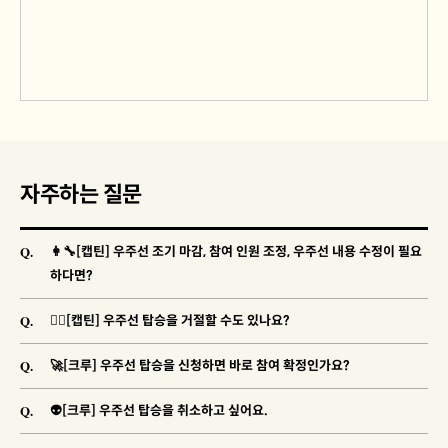
자주하는 질문
Q.
👩‍🔧[캡틴] 우주선 조기 마감, 참여 인원 조정, 우주선 내용 수정이 필요
하다면?
Q.
🐱‍👓[캡틴] 우주선 탑승을 거절할 수도 있나요?
Q.
🚀[크루] 우주선 탑승을 신청하면 바로 참여 확정인가요?
Q.
👽[크루] 우주선 탑승을 취소하고 싶어요.