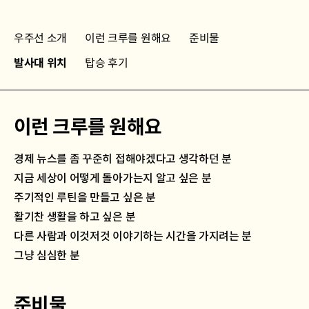
우주선 소개
이런 크루를 원해요
준비물
발사대 위치
탑승 후기
이런 크루를 원해요
경제 뉴스를 좀 꾸준히 접해야겠다고 생각하던 분
지금 세상이 어떻게 돌아가는지 알고 싶은 분
주기적인 루틴을 만들고 싶은 분
활기찬 생활을 하고 싶은 분
다른 사람과 이것저것 이야기하는 시간을 가지려는 분
그냥 심심한 분
준비물