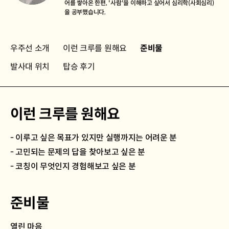
어를 쌓아온 한편, '사람'을 이해하고 싶어서 심리학(사회심리)
을 공부했습니다.
우주선 소개
이런 크루를 원해요
준비물
발사대 위치
탑승 후기
이런 크루를 원해요
- 이루고 싶은 목표가 있지만 실행까지는 어려운 분
- 고민되는 문제의 답을 찾아보고 싶은 분
- 코칭이 무엇인지 경험해보고 싶은 분
준비물
열린 마음