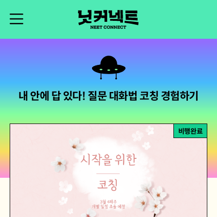
내 안에 답 있다! 질문 대화법 코칭 경험하기
비행완료