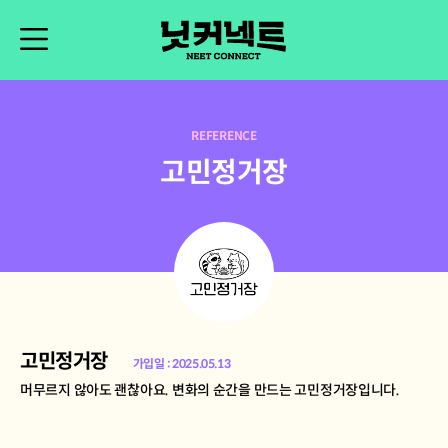
REFERENCE
고민정거장
고민정거장
가입일 : 2025.05.13
머무르지 않아도 괜찮아요. 변화의 순간을 만드는 고민정거장입니다.