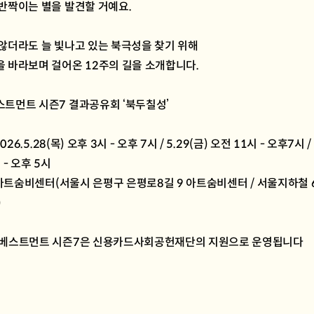
반짝이는 별을 발견할 거예요.
않더라도 늘 빛나고 있는 북극성을 찾기 위해
 바라보며 걸어온 12주의 길을 소개합니다.
트먼트 시즌7 결과공유회 ‘북두칠성’
2026.5.28(목) 오후 3시 - 오후 7시 / 5.29(금) 오전 11시 - 오후7시 / 
 - 오후 5시
: 아트숨비센터(서울시 은평구 은평로8길 9 아트숨비센터 / 서울지하철 
)
인베스트먼트 시즌7은 신용카드사회공헌재단의 지원으로 운영됩니다