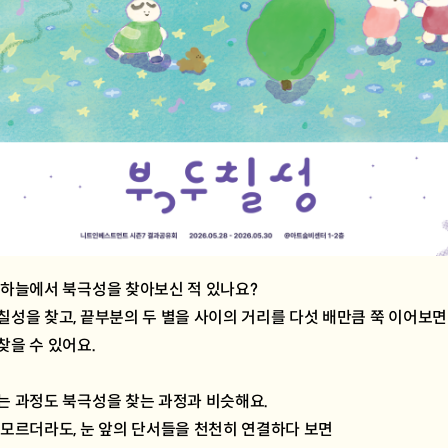
 하늘에서 북극성을 찾아보신 적 있나요?
칠성을 찾고, 끝부분의 두 별을 사이의 거리를 다섯 배만큼 쭉 이어보면
찾을 수 있어요.
는 과정도 북극성을 찾는 과정과 비슷해요.
 모르더라도, 눈 앞의 단서들을 천천히 연결하다 보면