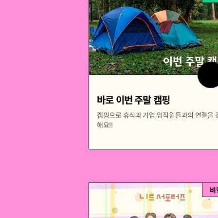
바로 이번 주말 캠핑
캠핑으로 휴식과 기업 임직원들과의 연결을 
해요!!
비